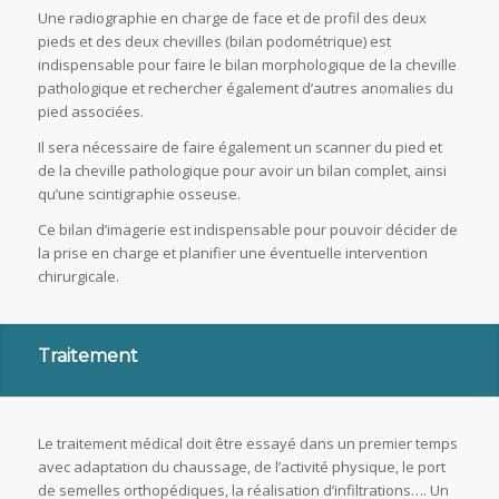
Une radiographie en charge de face et de profil des deux
pieds et des deux chevilles (bilan podométrique) est
indispensable pour faire le bilan morphologique de la cheville
pathologique et rechercher également d’autres anomalies du
pied associées.
Il sera nécessaire de faire également un scanner du pied et
de la cheville pathologique pour avoir un bilan complet, ainsi
qu’une scintigraphie osseuse.
Ce bilan d’imagerie est indispensable pour pouvoir décider de
la prise en charge et planifier une éventuelle intervention
chirurgicale.
Traitement
Le traitement médical doit être essayé dans un premier temps
avec adaptation du chaussage, de l’activité physique, le port
de semelles orthopédiques, la réalisation d’infiltrations…. Un