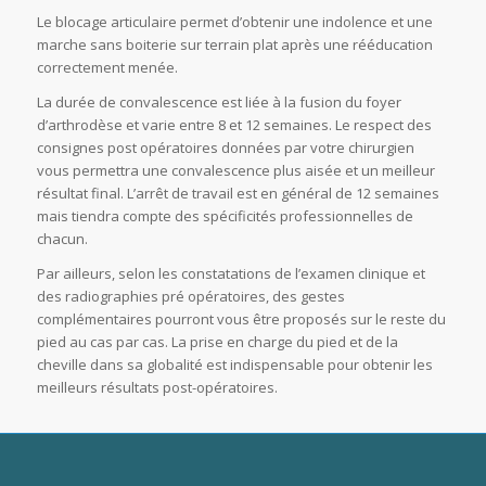
Le blocage articulaire permet d’obtenir une indolence et une
marche sans boiterie sur terrain plat après une rééducation
correctement menée.
La durée de convalescence est liée à la fusion du foyer
d’arthrodèse et varie entre 8 et 12 semaines. Le respect des
consignes post opératoires données par votre chirurgien
vous permettra une convalescence plus aisée et un meilleur
résultat final. L’arrêt de travail est en général de 12 semaines
mais tiendra compte des spécificités professionnelles de
chacun.
Par ailleurs, selon les constatations de l’examen clinique et
des radiographies pré opératoires, des gestes
complémentaires pourront vous être proposés sur le reste du
pied au cas par cas. La prise en charge du pied et de la
cheville dans sa globalité est indispensable pour obtenir les
meilleurs résultats post-opératoires.