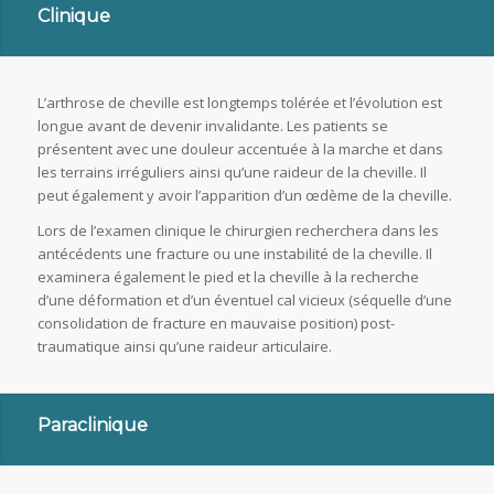
Clinique
L’arthrose de cheville est longtemps tolérée et l’évolution est
longue avant de devenir invalidante. Les patients se
présentent avec une douleur accentuée à la marche et dans
les terrains irréguliers ainsi qu’une raideur de la cheville. Il
peut également y avoir l’apparition d’un œdème de la cheville.
Lors de l’examen clinique le chirurgien recherchera dans les
antécédents une fracture ou une instabilité de la cheville. Il
examinera également le pied et la cheville à la recherche
d’une déformation et d’un éventuel cal vicieux (séquelle d’une
consolidation de fracture en mauvaise position) post-
traumatique ainsi qu’une raideur articulaire.
Paraclinique